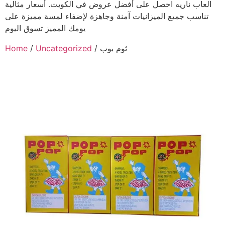
العاب ناريه احصل على أفضل عروض في الكويت. أسعار مثالية
تناسب جميع الميزانيات آمنة وجاهزة لإضفاء لمسة مميزة على
يومك المميز تسوق اليوم
/ ثوم بوب
Uncategorized
/
Home