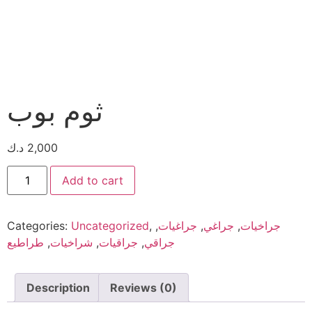
ثوم بوب
2,000
د.ك
Add to cart
جراخيات
,
جراغي
,
جراغيات
,
,
Uncategorized
Categories:
جراقي
,
جراقيات
,
شراخيات
,
طراطيع
Description
Reviews (0)