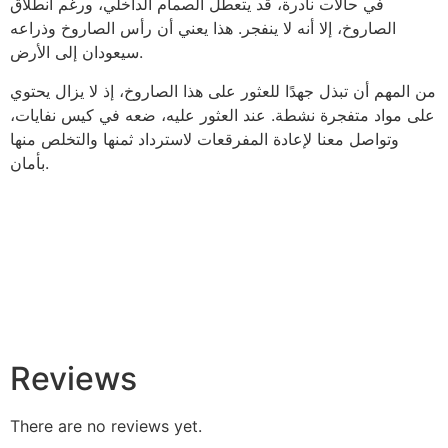
في حالات نادرة، قد يتعطل الصمام الداخلي، ورغم انطلاق
الصاروخ، إلا أنه لا ينفجر. هذا يعني أن رأس الصاروخ وذراعه
سيعودان إلى الأرض.
من المهم أن تبذل جهدًا للعثور على هذا الصاروخ، إذ لا يزال يحتوي
على مواد متفجرة نشطة. عند العثور عليه، ضعه في كيس نفايات،
وتواصل معنا لإعادة المفرقعات لاسترداد ثمنها والتخلص منها
بأمان.
Reviews
There are no reviews yet.