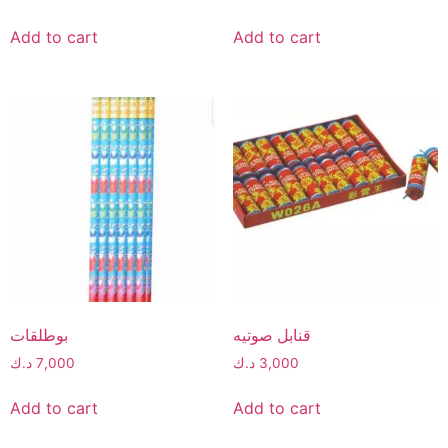
Add to cart
Add to cart
قنابل صوتيه
بوطلقات
3,000
د.ك
7,000
د.ك
Add to cart
Add to cart