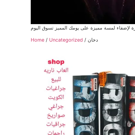
ة لإضفاء لمسة مميزة على يومك المميز تسوق اليوم
/ دخان
Uncategorized
/
Home