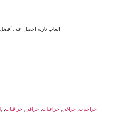
العاب ناريه احصل على أفضل 
جراخيات
,
جراغي
,
جراغيات
,
جراقي
,
جراقيات
,
,
d