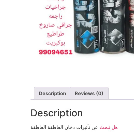
Description
Reviews (0)
Description
هل
تبحث
عن تأثيرات
دخان
العاطفة
العاطفة