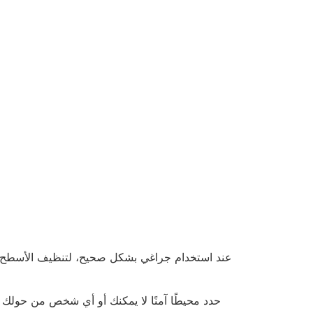
عند استخدام جراغي بشكل صحيح، لتنظيف الأسطح وا