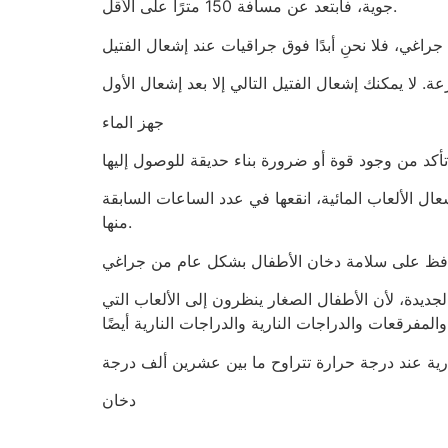
جوية، فابتعد عن مسافة 150 مترًا على الأقل.
جهز الماء
ال الألعاب المائية، انقعها في عدد الساعات السابقة
منها.
فظ على سلامة دخان الأطفال بشكل عام من جراغي
لجديدة، لأن الأطفال الصغار ينظرون إلى الألعاب التي
دخان