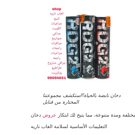
دخان نابضة بالحياة؟استكشف مجموعتنا
المختارة من قنابل
مختلفة ومدة
متنوعة، مما يتيح لك ابتكار
عروض
التعليمات الأساسية لسلامة العاب ناريه