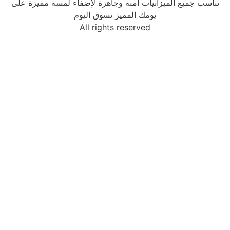
تناسب جميع الميزانيات آمنة وجاهزة لإضفاء لمسة مميزة على
يومك المميز تسوق اليوم
All rights reserved