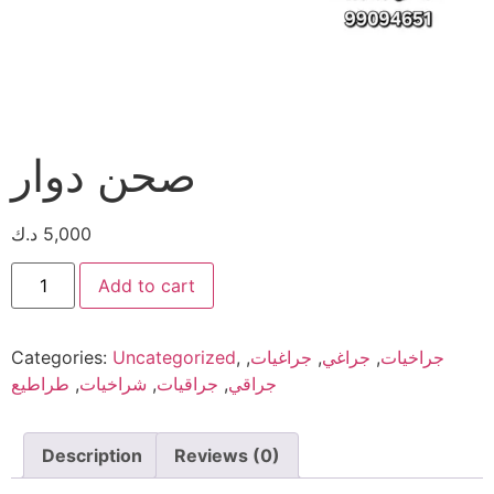
صحن دوار
5,000
د.ك
Add to cart
جراخيات
,
جراغي
,
جراغيات
,
,
Uncategorized
Categories:
جراقي
,
جراقيات
,
شراخيات
,
طراطيع
Description
Reviews (0)