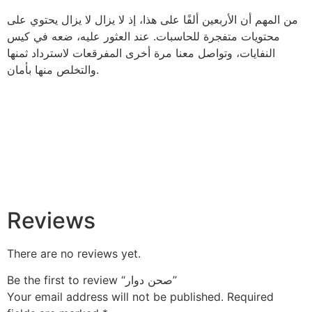
من المهم أن الأربعين ألفًا على هذا، إذ لا يزال لا يزال يحتوي على
محتويات متفجرة للحاسبات. عند العثور عليه، ضعه في كيس
النفايات، وتواصل معنا مرة أخرى المفرقعات لاسترداد ثمنها
والتخلص منها بأمان.
Reviews
There are no reviews yet.
Be the first to review “صحن دوار”
Your email address will not be published.
Required