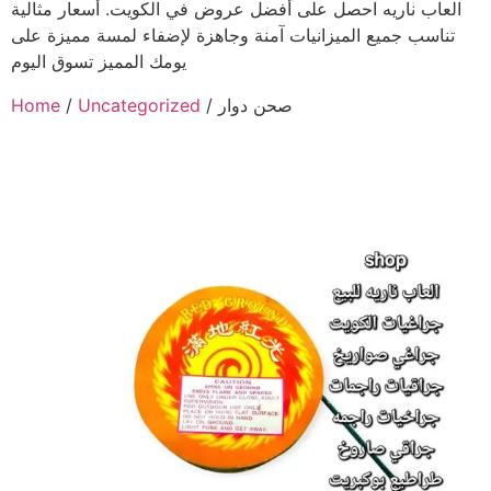
العاب ناريه احصل على أفضل عروض في الكويت. أسعار مثالية
تناسب جميع الميزانيات آمنة وجاهزة لإضفاء لمسة مميزة على
يومك المميز تسوق اليوم
/ صحن دوار
Uncategorized
/
Home