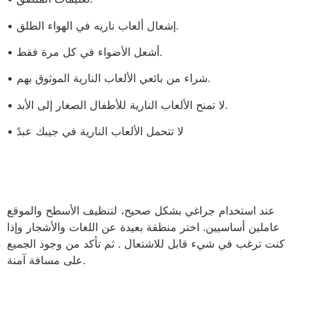
• إشعال ألعاب ناريه في الهواء الطلق.
• أشعل الأضواء في كل مرة فقط.
• شراء من بائعي الألعاب النارية الموثوق بهم.
• لا تمنح الألعاب النارية للأطفال الصغار إلى الأبد.
• لا تتحمل الألعاب النارية في جيبك عبدً
عند استخدام جراغي بشكل صحيح، لتنظيف الأسطح والموقع
عاملين أساسيين. اختر منطقة بعيدة عن اللغات والأشجار وإذا
كنت ترغب في شيء قابل للاشتعال . ثم تأكد من وجود الجميع
على مسافة آمنة.