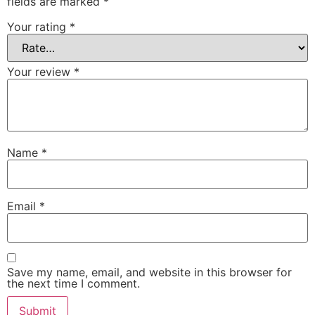
fields are marked
*
Your rating
*
Your review
*
Name
*
Email
*
Save my name, email, and website in this browser for
the next time I comment.