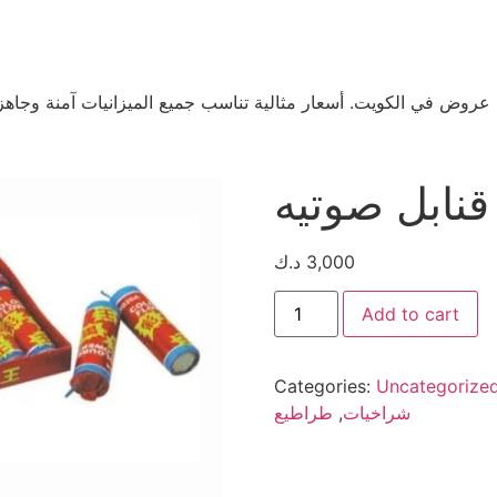
عروض في الكويت. أسعار مثالية تناسب جميع الميزانيات آمنة وجاهز
قنابل صوتيه
3,000
د.ك
Add to cart
Categories:
Uncategorize
شراخيات
,
طراطيع