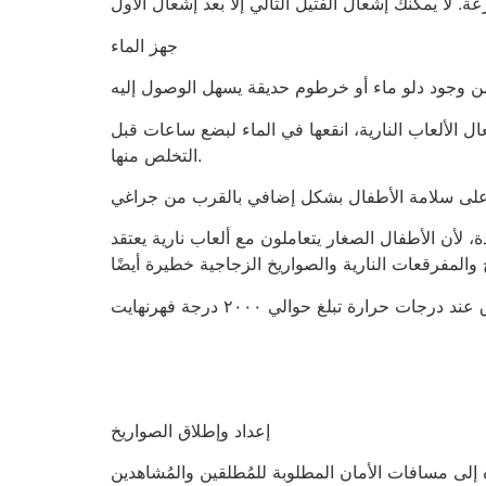
جهز الماء
ل الألعاب النارية، انقعها في الماء لبضع ساعات قبل
التخلص منها.
لى سلامة الأطفال بشكل إضافي بالقرب من جراغي
ة، لأن الأطفال الصغار يتعاملون مع ألعاب نارية يعتقد
إعداد وإطلاق الصواريخ