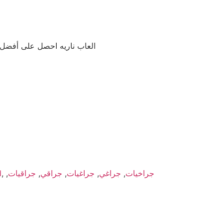
العاب ناريه احصل على أفضل 
جراخيات
,
جراغي
,
جراغيات
,
جراقي
,
جراقيات
,
,
d