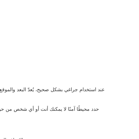
عند استخدام جراغي بشكل صحيح، يُعدّ البعد والموقع