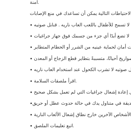
آمنة.
• لا تسمح للأطفال باللعب العاب ناريه . قنابل صوتيه
• لا تضع أبدًا أي جزء من جسمك فوق جهاز جراغيات
• اقرأ ملصقات السلامة.
• اتبع تعليمات الملصق.