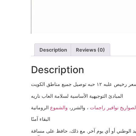
Description
Reviews (0)
Description
يل جميع مناطق الكويت
المبادئ التوجيهية الأساسية لسلامة العاب ناريه
لصواريخ
نوافير
راجمات
، والشرر،
والشموع
البقاء آمنًا
عيد الوطني أو أي يوم آخر. مع ذلك، حافظ على مسافة