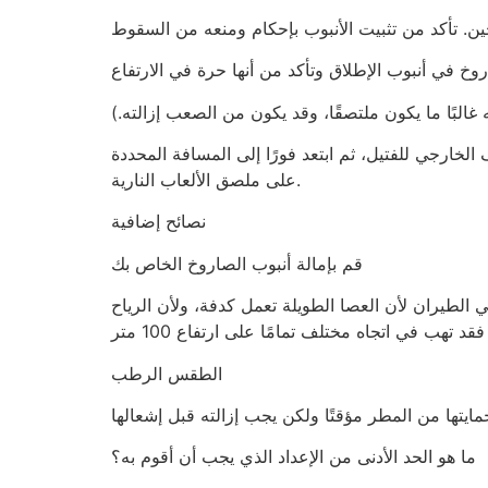
لخارجي للفتيل، ثم ابتعد فورًا إلى المسافة المحددة
على ملصق الألعاب النارية.
نصائح إضافية
قم بإمالة أنبوب الصاروخ الخاص بك
الطيران لأن العصا الطويلة تعمل كدفة، ولأن الرياح
الطقس الرطب
ما هو الحد الأدنى من الإعداد الذي يجب أن أقوم به؟