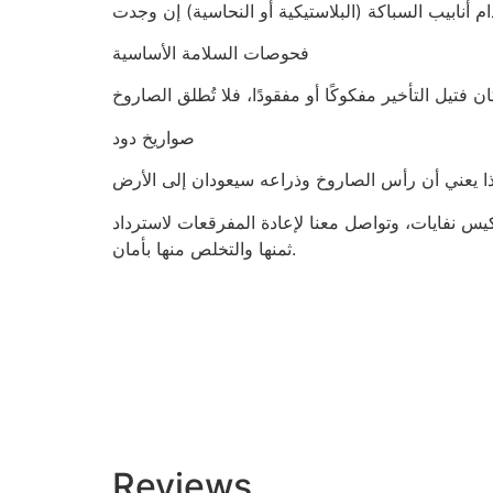
فحوصات السلامة الأساسية
صواريخ دود
كيس نفايات، وتواصل معنا لإعادة المفرقعات لاسترداد
ثمنها والتخلص منها بأمان.
Reviews