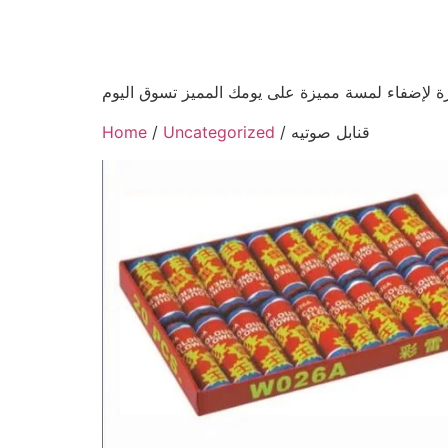
ة لإضفاء لمسة مميزة على يومك المميز تسوق اليوم
/ قنابل صوتيه
Uncategorized
/
Home