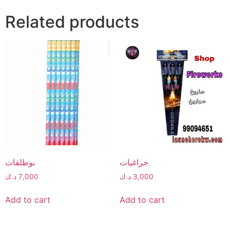
Related products
جراغيات
بوطلقات
3,000
د.ك
7,000
د.ك
Add to cart
Add to cart