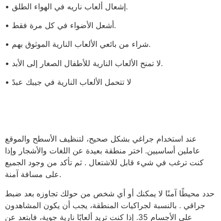
• إشعال ألعاب ناريه في الهواء الطلق.
• أشعل الأضواء في كل مرة فقط.
• شراء من بائعي الألعاب النارية الموثوق بهم.
• لا تمنح الألعاب النارية للأطفال الصغار إلى الأبد.
• لا تتحمل الألعاب النارية في جيبك عبدً
عند استخدام جراغي بشكل صحيح، لتنظيف الأسطح والموقع
عاملين أساسيين. اختر منطقة بعيدة عن اللغات والأشجار وإذا
كنت ترغب في شيء قابل للاشتعال . ثم تأكد من وجود الجميع
على مسافة آمنة.
حدد محيطًا آمنًا لا يمكنك أو أي شخص من حولك تجاوزه بعد ضبط
جراقي . بالنسبة لجراكيات المنطقة، يجب أن يكون المشاهدون
على الأجسام 35. إذا كنت تريد ألعابًا نارية جوية، فابتعد عن