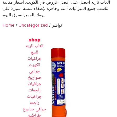
العاب ناريه احصل على أفضل عروض في الكويت. أسعار مثالية
تناسب جميع الميزانيات آمنة وجاهزة لإضفاء لمسة مميزة على
يومك المميز تسوق اليوم
/ نوافير
Uncategorized
/
Home