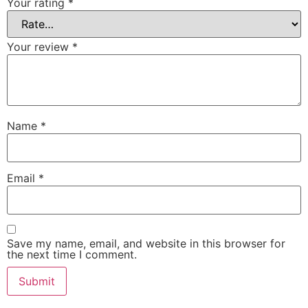
Your rating
*
Your review
*
Name
*
Email
*
Save my name, email, and website in this browser for
the next time I comment.