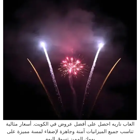
العاب ناريه احصل على أفضل عروض في الكويت. أسعار مثالية
تناسب جميع الميزانيات آمنة وجاهزة لإضفاء لمسة مميزة على
يومك المميز تسوق اليوم