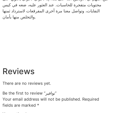
محتويات متفجرة للحاسبات. عند العثور عليه، ضعه في كيس
النفايات، وتواصل معنا مرة أخرى المفرقعات لاسترداد ثمنها
والتخلص منها بأمان.
Reviews
There are no reviews yet.
Be the first to review “نوافير”
Your email address will not be published.
Required
fields are marked
*