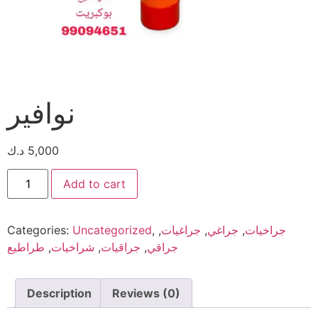
نوافير
5,000
د.ك
Add to cart
جراخيات
,
جراغي
,
جراغيات
,
,
Uncategorized
Categories:
جراقي
,
جراقيات
,
شراخيات
,
طراطيع
Description
Reviews (0)